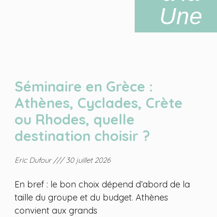
Une
Séminaire en Grèce :
Athènes, Cyclades, Crète
ou Rhodes, quelle
destination choisir ?
Eric Dufour
30 juillet 2026
En bref : le bon choix dépend d’abord de la
taille du groupe et du budget. Athènes
convient aux grands