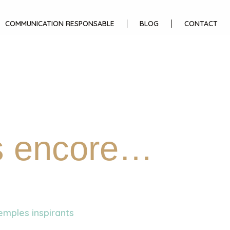
COMMUNICATION RESPONSABLE
BLOG
CONTACT
us encore…
mples inspirants