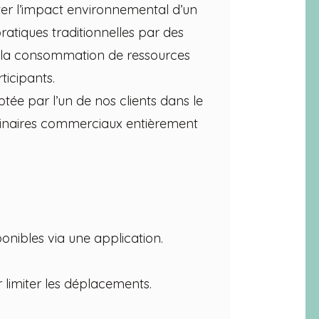
miter l’impact environnemental d’un
atiques traditionnelles par des
z la consommation de ressources
ticipants.
e par l’un de nos clients dans le
inaires commerciaux entièrement
onibles via une application.
limiter les déplacements.