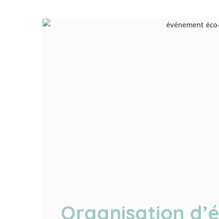
Organisation d