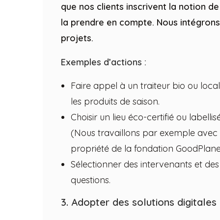
que nos clients inscrivent la notion de
la prendre en compte. Nous intégrons
projets.
Exemples d’actions :
Faire appel à un traiteur bio ou local q
les produits de saison.
Choisir un lieu éco-certifié ou labell
(Nous travaillons par exemple ave
propriété de la fondation GoodPlane
Sélectionner des intervenants et de
questions.
3. Adopter des solutions digitales