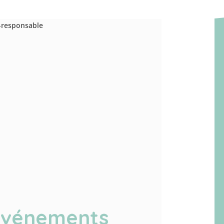
’événements