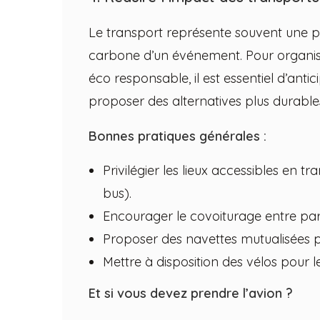
Le transport représente souvent une p
carbone d’un événement. Pour organi
éco responsable, il est essentiel d’anti
proposer des alternatives plus durable
Bonnes pratiques générales :
Privilégier les lieux accessibles en 
bus).
Encourager le covoiturage entre part
Proposer des navettes mutualisées pour
Mettre à disposition des vélos pour l
Et si vous devez prendre l’avion ?