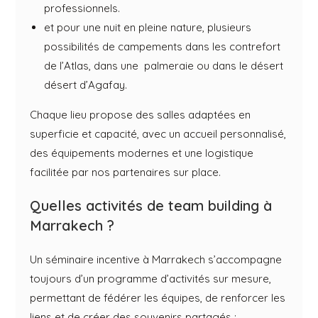
professionnels.
et pour une nuit en pleine nature, plusieurs
possibilités de campements dans les contrefort
de l’Atlas, dans une palmeraie ou dans le désert
désert d’Agafay.
Chaque lieu propose des salles adaptées en
superficie et capacité, avec un accueil personnalisé,
des équipements modernes et une logistique
facilitée par nos partenaires sur place.
Quelles activités de team building à
Marrakech ?
Un séminaire incentive à Marrakech s’accompagne
toujours d’un programme d’activités sur mesure,
permettant de fédérer les équipes, de renforcer les
liens et de créer des souvenirs partagés :