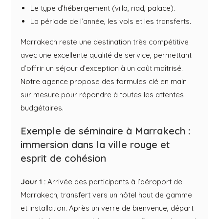
Le type d’hébergement (villa, riad, palace).
La période de l’année, les vols et les transferts.
Marrakech reste une destination très compétitive
avec une excellente qualité de service, permettant
d’offrir un séjour d’exception à un coût maîtrisé.
Notre agence propose des formules clé en main
sur mesure pour répondre à toutes les attentes
budgétaires.
Exemple de séminaire à Marrakech :
immersion dans la ville rouge et
esprit de cohésion
Jour 1 :
Arrivée des participants à l’aéroport de
Marrakech, transfert vers un hôtel haut de gamme
et installation. Après un verre de bienvenue, départ