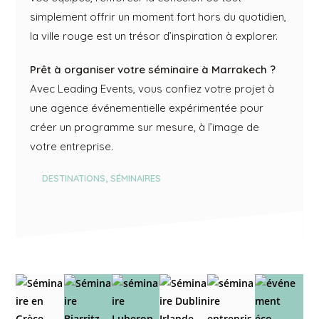
simplement offrir un moment fort hors du quotidien,
la ville rouge est un trésor d’inspiration à explorer.
Prêt à organiser votre séminaire à Marrakech ?
Avec Leading Events, vous confiez votre projet à
une agence événementielle expérimentée pour
créer un programme sur mesure, à l’image de
votre entreprise.
DESTINATIONS
,
SÉMINAIRES