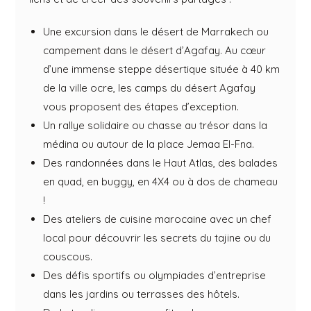
Une excursion dans le désert de Marrakech ou
campement dans le désert d’Agafay. Au cœur
d’une immense steppe désertique située à 40 km
de la ville ocre, les camps du désert Agafay
vous proposent des étapes d’exception.
Un rallye solidaire ou chasse au trésor dans la
médina ou autour de la place Jemaa El-Fna.
Des randonnées dans le Haut Atlas, des balades
en quad, en buggy, en 4X4 ou à dos de chameau
!
Des ateliers de cuisine marocaine avec un chef
local pour découvrir les secrets du tajine ou du
couscous.
Des défis sportifs ou olympiades d’entreprise
dans les jardins ou terrasses des hôtels.