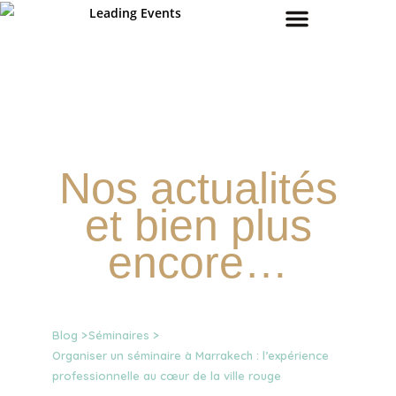
COMMUNICATION RESPONSABLE
Nos actualités
et bien plus
encore…
Blog >
Séminaires >
Organiser un séminaire à Marrakech : l’expérience
professionnelle au cœur de la ville rouge