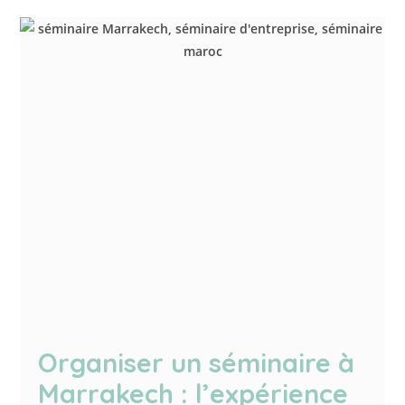
Organiser un séminaire à
Marrakech : l’expérience