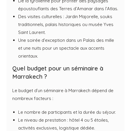
De la tyrolienne pour profiter des paysages
époustouflants des Terres d’Amanar dans l’Atlas.
Des visites culturelles : Jardin Majorelle, souks
traditionnels, palais historiques ou musée Yves
Saint Laurent.
Une soirée d’exception dans un Palais des mille
et une nuits pour un spectacle aux accents
orientaux.
Quel budget pour un séminaire à
Marrakech ?
Le budget d’un séminaire à Marrakech dépend de
nombreux facteurs :
Le nombre de participants et la durée du séjour.
Le niveau de prestation : hôtel 4 ou 5 étoiles,
activités exclusives, logistique dédiée.