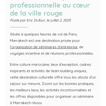
professionnelle au cœur
de la ville rouge
Posté par
Eric Dufour
, le
juillet 2, 2025
Située à quelques heures de vol de Paris,
Marrakech est une destination prisée pour
l’organisation de séminaires d’entreprise
, de
voyages incentive et de réunions professionnelles.
Entre culture marocaine, lieux d’exception, cadres
inspirants et activités de team building uniques,
cette destination culturelle offre tous les atouts d’un
séjour sur mesure. Zoom sur les bonnes pratiques,
les meilleurs lieux, les activités incontournables et
les offres disponibles pour organiser un séminaire
à Marrakech réussi.