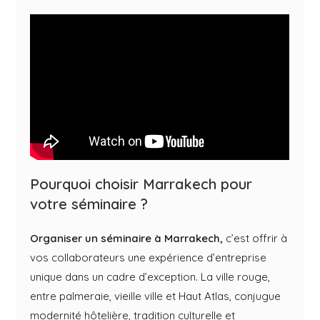
Pourquoi choisir Marrakech pour
votre séminaire ?
Organiser un séminaire à Marrakech,
c’est offrir à
vos collaborateurs une expérience d’entreprise
unique dans un cadre d’exception. La ville rouge,
entre palmeraie, vieille ville et Haut Atlas, conjugue
modernité hôtelière, tradition culturelle et