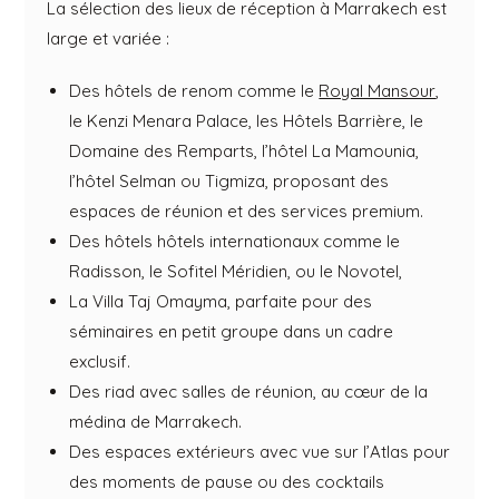
La sélection des lieux de réception à Marrakech est
large et variée :
Des hôtels de renom comme le
Royal Mansour
,
le Kenzi Menara Palace, les Hôtels Barrière, le
Domaine des Remparts, l’hôtel La Mamounia,
l’hôtel Selman ou Tigmiza, proposant des
espaces de réunion et des services premium.
Des hôtels hôtels internationaux comme le
Radisson, le Sofitel Méridien, ou le Novotel,
La Villa Taj Omayma, parfaite pour des
séminaires en petit groupe dans un cadre
exclusif.
Des riad avec salles de réunion, au cœur de la
médina de Marrakech.
Des espaces extérieurs avec vue sur l’Atlas pour
des moments de pause ou des cocktails