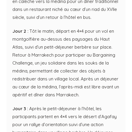
en calèche vers la médina pour un dîner traditionnel
dans un restaurant niché au cœur d’un riad du XVIIe
siècle, suivi d’un retour à l’hôtel en bus.
Jour 2 :
Tôt le matin, départ en 4×4 pour un vol en
montgolfière au-dessus des paysages du Haut
Atlas, suivi d’un petit-déjeuner berbère sur place.
Retour à Marrakech pour participer au Bargaining
Challenge, un jeu solidaire dans les souks de la
médina, permettant de collecter des objets à
redistribuer dans un village local. Après un déjeuner
au cœur de la médina, l’après-midi est libre avant un
apéritif et dîner dans Marrakech.
Jour 3 :
Après le petit-déjeuner à l’hôtel, les
participants partent en 4×4 vers le désert d’Agafay
pour un rallye d’orientation suivi d’une action