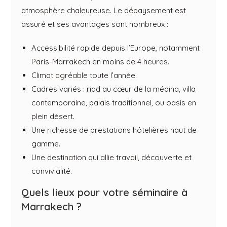
atmosphère chaleureuse. Le dépaysement est
assuré et ses avantages sont nombreux :
Accessibilité rapide depuis l’Europe, notamment
Paris-Marrakech en moins de 4 heures.
Climat agréable toute l’année.
Cadres variés : riad au cœur de la médina, villa
contemporaine, palais traditionnel, ou oasis en
plein désert.
Une richesse de prestations hôtelières haut de
gamme.
Une destination qui allie travail, découverte et
convivialité.
Quels lieux pour votre séminaire à
Marrakech ?